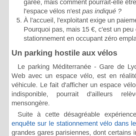
garée, mais comment pourrait-elle êtr
l'espace vélos n'est
pas indiqué ?
À l'accueil, l'exploitant exige un paieme
Pourquoi pas, mais 15 €, c'est un peu 
stationnement en occupant zéro empl
Un parking hostile aux vélos
Le parking Méditerranée - Gare de Lyon
Web avec un espace vélo, est en réali
véhicule. Le fait d'afficher un espace vélo
indisponible, pourrait d'ailleurs rel
mensongère.
Suite à cette désagréable expérienc
enquête sur le stationnement vélo dans le
grandes gares parisiennes, dont certains i