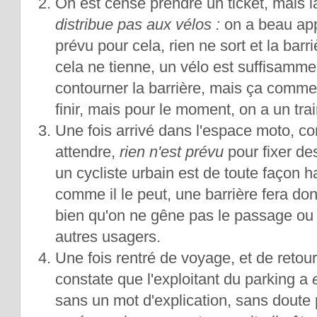
On est censé prendre un ticket, mais 
distribue pas aux vélos :
on a beau app
prévu pour cela, rien ne sort et la barr
cela ne tienne, un vélo est suffisamm
contourner la barrière, mais ça comme
finir, mais pour le moment, on a un tr
Une fois arrivé dans l'espace moto, c
attendre,
rien n'est prévu
pour fixer de
un cycliste urbain est de toute façon h
comme il le peut, une barrière fera donc 
bien qu'on ne gêne pas le passage ou
autres usagers.
Une fois rentré de voyage, et de retour
constate que l'exploitant du parking a
sans un mot d'explication, sans doute p