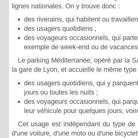
lignes nationales. On y trouve donc :
des riverains, qui habitent ou travaillen
des usagers quotidiens ;
des voyageurs occasionnels, qui parte
exemple de week-end ou de vacances 
Le parking Méditerranée, opéré par la 
la gare de Lyon, et accueille le même type 
des usagers quotidiens, qui y parquent
jours ou toutes les nuits ;
des voyageurs occasionnels, qui parq
leur véhicule pour quelques jours, vo
Cet usage est indépendant du type de vé
d'une voiture, d'une moto ou d'une bicyclet