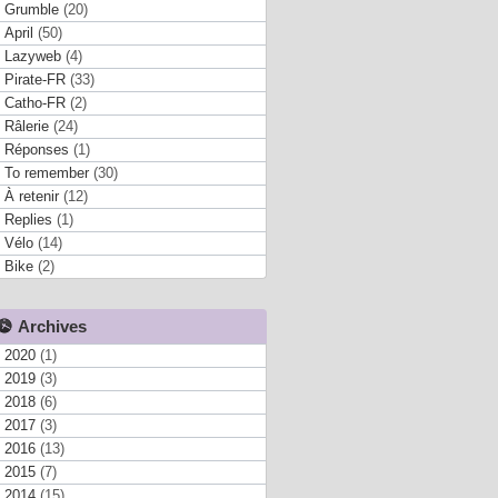
Grumble
(20)
April
(50)
Lazyweb
(4)
Pirate-FR
(33)
Catho-FR
(2)
Râlerie
(24)
Réponses
(1)
To remember
(30)
À retenir
(12)
Replies
(1)
Vélo
(14)
Bike
(2)
Archives
2020
(1)
2019
(3)
2018
(6)
2017
(3)
2016
(13)
2015
(7)
2014
(15)