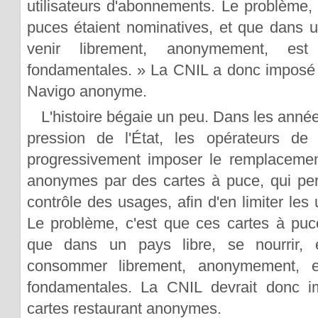
utilisateurs d'abonnements. Le problème, 
puces étaient nominatives, et que dans un
venir librement, anonymement, est
fondamentales. » La CNIL a donc imposé l
Navigo anonyme.
L'histoire bégaie un peu. Dans les année
pression de l'État, les opérateurs de t
progressivement imposer le remplacement
anonymes par des cartes à puce, qui per
contrôle des usages, afin d'en limiter les 
Le problème, c'est que ces cartes à puc
que dans un pays libre, se nourrir, 
consommer librement, anonymement, es
fondamentales. La CNIL devrait donc i
cartes restaurant anonymes.