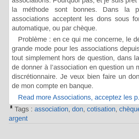
associations. Pourquoi pas, et je suis prêt
la méthode sont bonnes. Dans la p
associations acceptent les dons sous f
automatique, ou par chèque.
Problème : en ce qui me concerne, le dé
grande mode pour les associations depui
tout simplement hors de question, dans la
de donner à l’association en question un
discrétionnaire. Je veux bien faire un do
de mon compte en banque.
Read more Associations, acceptez les p.
Tags :
association
,
don
,
cotisation
,
chèqu
argent