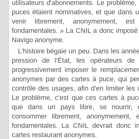
utilisateurs d'abonnements. Le problème, 
puces étaient nominatives, et que dans un
venir librement, anonymement, est
fondamentales. » La CNIL a donc imposé l
Navigo anonyme.
L'histoire bégaie un peu. Dans les année
pression de l'État, les opérateurs de t
progressivement imposer le remplacement
anonymes par des cartes à puce, qui per
contrôle des usages, afin d'en limiter les 
Le problème, c'est que ces cartes à puc
que dans un pays libre, se nourrir, 
consommer librement, anonymement, es
fondamentales. La CNIL devrait donc i
cartes restaurant anonymes.