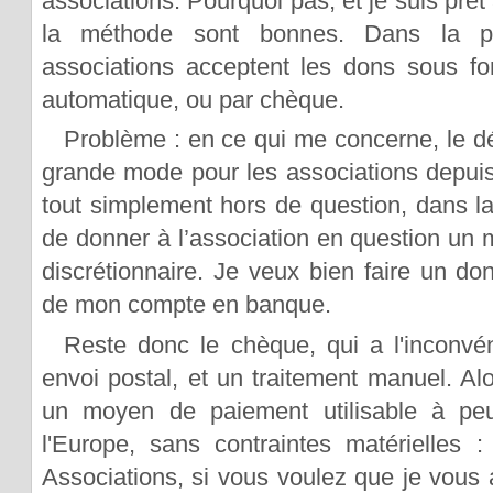
associations. Pourquoi pas, et je suis prêt
la méthode sont bonnes. Dans la p
associations acceptent les dons sous f
automatique, ou par chèque.
Problème : en ce qui me concerne, le dé
grande mode pour les associations depui
tout simplement hors de question, dans la
de donner à l’association en question un
discrétionnaire. Je veux bien faire un do
de mon compte en banque.
Reste donc le chèque, qui a l'inconvé
envoi postal, et un traitement manuel. Alor
un moyen de paiement utilisable à peu
l'Europe, sans contraintes matérielles :
Associations, si vous voulez que je vous