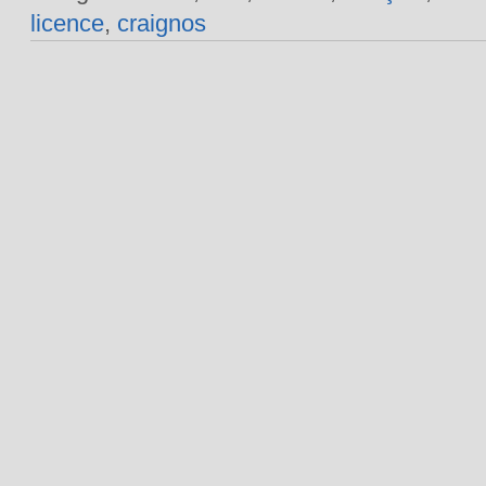
licence
,
craignos