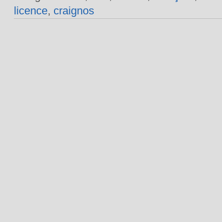
licence
,
craignos