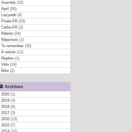
Grumble
(20)
April
(50)
Lazyweb
(4)
Pirate-FR
(33)
Catho-FR
(2)
Râlerie
(24)
Réponses
(1)
To remember
(30)
À retenir
(12)
Replies
(1)
Vélo
(14)
Bike
(2)
Archives
2020
(1)
2019
(3)
2018
(6)
2017
(3)
2016
(13)
2015
(7)
2014
(15)