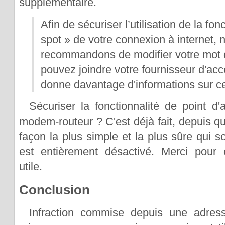
supplémentaire.
Afin de sécuriser l’utilisation de la fon
spot » de votre connexion à internet,
recommandons de modifier votre mot 
pouvez joindre votre fournisseur d'accè
donne davantage d'informations sur ce
Sécuriser la fonctionnalité de point d
modem-routeur ? C'est déjà fait, depuis qu
façon la plus simple et la plus sûre qui soi
est entièrement désactivé. Merci pour
utile.
Conclusion
Infraction commise depuis une adress