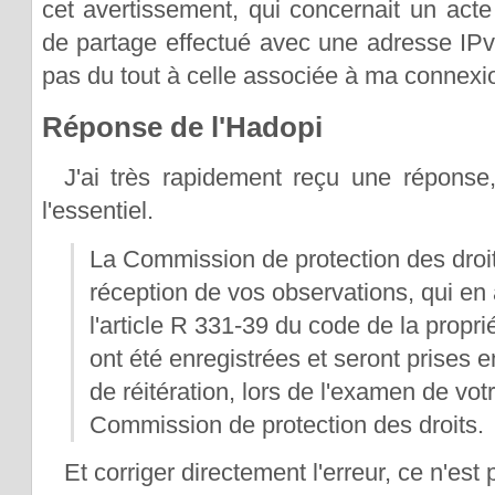
cet avertissement, qui concernait un act
de partage effectué avec une adresse IPv
pas du tout à celle associée à ma connexio
Réponse de l'Hadopi
J'ai très rapidement reçu une réponse, 
l'essentiel.
La Commission de protection des droi
réception de vos observations, qui en 
l'article R 331-39 du code de la proprié
ont été enregistrées et seront prises 
de réitération, lors de l'examen de vot
Commission de protection des droits.
Et corriger directement l'erreur, ce n'est