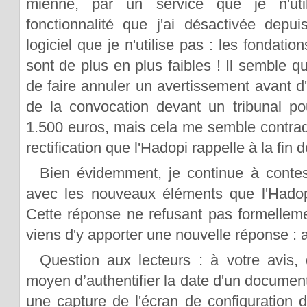
mienne, par un service que je n'uti
fonctionnalité que j'ai désactivée depu
logiciel que je n'utilise pas : les fondati
sont de plus en plus faibles ! Il semble qu
de faire annuler un avertissement avant d'e
de la convocation devant un tribunal po
1.500 euros, mais cela me semble contradi
rectification que l'Hadopi rappelle à la fin 
Bien évidemment, je continue à contes
avec les nouveaux éléments que l'Hadopi
Cette réponse ne refusant pas formelleme
viens d'y apporter une nouvelle réponse : af
Question aux lecteurs : à votre avis, q
moyen d’authentifier la date d'un documen
une capture de l'écran de configuration