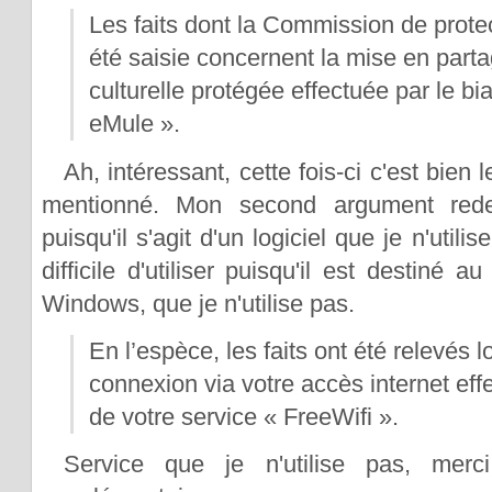
Les faits dont la Commission de protec
été saisie concernent la mise en part
culturelle protégée effectuée par le biai
eMule ».
Ah, intéressant, cette fois-ci c'est bien 
mentionné. Mon second argument redev
puisqu'il s'agit d'un logiciel que je n'utilis
difficile d'utiliser puisqu'il est destiné a
Windows, que je n'utilise pas.
En l’espèce, les faits ont été relevés l
connexion via votre accès internet ef
de votre service « FreeWifi ».
Service que je n'utilise pas, mer