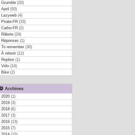
Grumble
(20)
April
(50)
Lazyweb
(4)
Pirate-FR
(33)
Catho-FR
(2)
Râlerie
(24)
Réponses
(1)
To remember
(30)
À retenir
(12)
Replies
(1)
Vélo
(14)
Bike
(2)
Archives
2020
(1)
2019
(3)
2018
(6)
2017
(3)
2016
(13)
2015
(7)
2014
(15)