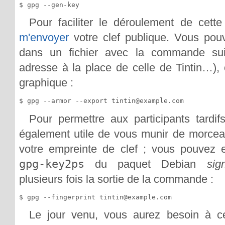
Pour faciliter le déroulement de cette 
m'envoyer
votre clef publique. Vous pouv
dans un fichier avec la commande suiv
adresse à la place de celle de Tintin…), o
graphique :
Pour permettre aux participants tardifs
également utile de vous munir de morcea
votre empreinte de clef ; vous pouvez e
gpg-key2ps
du paquet Debian
sig
plusieurs fois la sortie de la commande :
Le jour venu, vous aurez besoin à cet