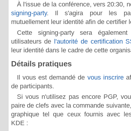
À l'issue de la conférence, vers 20:30,
signing-party
. Il s'agira pour les part
mutuellement leur identité afin de certifier 
Cette signing-party sera également 
utilisateurs de
l'autorité de certification
leur identité dans le cadre de cette organis
Détails pratiques
Il vous est demandé de
vous inscrire
af
de participants.
Si vous n'utilisez pas encore PGP, vo
paire de clefs avec la commande suivante, o
graphique tel que ceux fournis avec 
KDE :