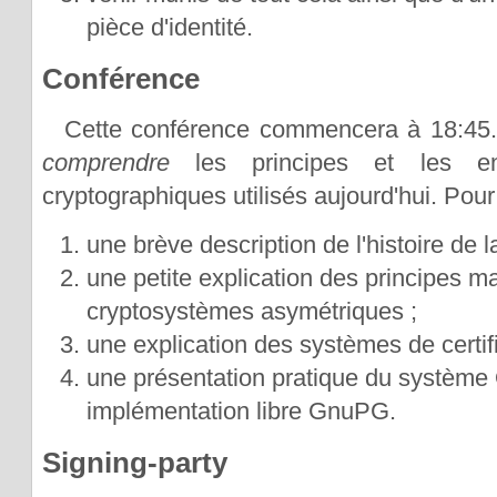
pièce d'identité.
Conférence
Cette conférence commencera à 18:45. 
comprendre
les principes et les e
cryptographiques utilisés aujourd'hui. Pour 
une brève description de l'histoire de l
une petite explication des principes 
cryptosystèmes asymétriques ;
une explication des systèmes de certifi
une présentation pratique du systè
implémentation libre GnuPG.
Signing-party