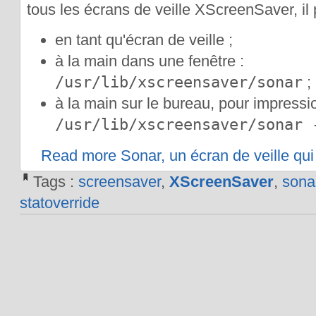
tous les écrans de veille XScreenSaver, il 
en tant qu'écran de veille ;
à la main dans une fenêtre :
/usr/lib/xscreensaver/sonar
;
à la main sur le bureau, pour impressio
/usr/lib/xscreensaver/sonar 
Read more Sonar, un écran de veille qui
Tags :
screensaver
,
XScreenSaver
,
sona
statoverride