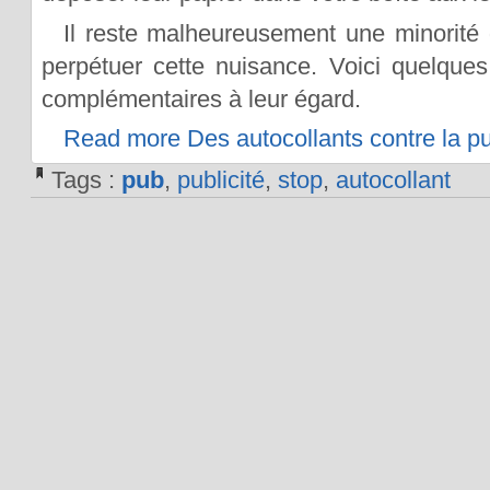
Il reste malheureusement une minorité
perpétuer cette nuisance. Voici quelques
complémentaires à leur égard.
Read more Des autocollants contre la pu
Tags :
pub
,
publicité
,
stop
,
autocollant