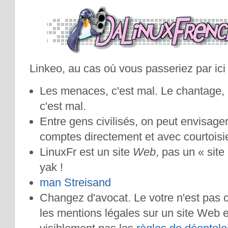
Linkeo, au cas où vous passeriez par ici 
Les menaces, c'est mal. Le chantage, c
c'est mal.
Entre gens civilisés, on peut envisager
comptes directement et avec courtoisi
LinuxFr est un site
Web
, pas un « site
yak !
man
Streisand
Changez d'avocat. Le votre n'est pas 
les mentions légales sur un site Web 