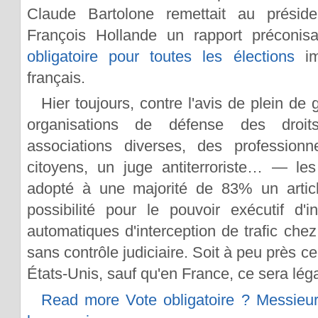
Claude Bartolone remettait au présid
François Hollande un rapport préconi
obligatoire pour toutes les élections
imp
français.
Hier toujours, contre l'avis de plein d
organisations de défense des droi
associations diverses, des professionne
citoyens, un juge antiterroriste… — les
adopté à une majorité de 83% un article
possibilité pour le pouvoir exécutif d'in
automatiques d'interception de trafic che
sans contrôle judiciaire. Soit à peu près c
États-Unis, sauf qu'en France, ce sera léga
Read more Vote obligatoire ? Messieur