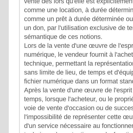
vente dès lors qu'elle est expliciteme
comme une location, à durée détermi
comme un prêt à durée déterminée o
un don, par l'utilisation exclusive de
sémantique de ces notions.
Lors de la vente d'une œuvre de l'espr
numérique, le vendeur fournit à l'ach
technique, permettant la représentati
sans limite de lieu, de temps et d'équ
fichier numérique dans un format stand
Après la vente d'une œuvre de l'esprit 
temps, lorsque l'acheteur, ou le proprié
voie de vente d'occasion ou de succes
l'impossibilité de représenter cette œuv
d'un service nécessaire au fonctionn