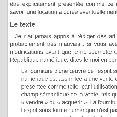
être explicitement présentée comme ce q
savoir une location à durée éventuellemen
Le texte
Je n'ai jamais appris à rédiger des arti
probablement très mauvais : si vous av
modifications avant que je ne soumette ç
République numérique, dites-le-moi en co
La fourniture d'une œuvre de l'esprit 
numérique est assimilée à une vente dè
présentée comme telle, par l'utilisati
champ sémantique de la vente, tels qu
« vendre » ou « acquérir ». La fourni
l'esprit sous forme numérique n'est p