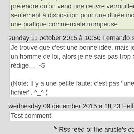
prétendre qu'on vend une œuvre verrouillée
seulement à disposition pour une durée ind
une pratique commerciale trompeuse.
sunday 11 october 2015 à 10:50 Fernando s
Je trouve que c'est une bonne idée, mais j
un homme de loi, alors je ne sais pas tro
rédige… :-S
(Note: Il y a une petite faute: c'est pas "un
fichier". ^_^ )
wednesday 09 december 2015 à 18:23 Hello
Test comment.
Rss feed of the article's