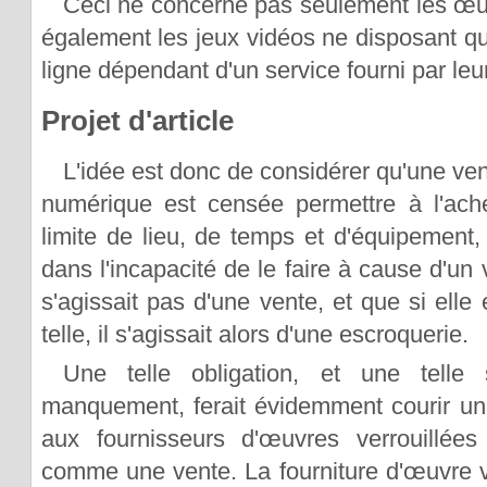
Ceci ne concerne pas seulement les œuv
également les jeux vidéos ne disposant q
ligne dépendant d'un service fourni par leur
Projet d'article
L'idée est donc de considérer qu'une ve
numérique est censée permettre à l'achet
limite de lieu, de temps et d'équipement, 
dans l'incapacité de le faire à cause d'un 
s'agissait pas d'une vente, et que si ell
telle, il s'agissait alors d'une escroquerie.
Une telle obligation, et une tell
manquement, ferait évidemment courir un 
aux fournisseurs d'œuvres verrouillées 
comme une vente. La fourniture d'œuvre ve