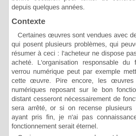
depuis quelques années.
Contexte
Certaines œuvres sont vendues avec de
qui posent plusieurs problèmes, qui peuv
résumer à ceci : l'acheteur ne dispose pas
acheté. L'organisation responsable du
verrou numérique peut par exemple mettre 
cette œuvre. Pire encore, les œuvres
numériques reposant sur le bon foncti
distant cesseront nécessairement de fonct
sera arrêté, or si on recense plusieurs
ayant pris fin, je n'ai pas connaissanc
fonctionnement serait éternel.