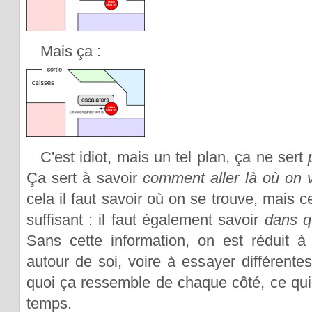
Mais ça :
C'est idiot, mais un tel plan, ça ne sert
Ça sert à savoir
comment aller là où on v
cela il faut savoir où on se trouve, mais 
suffisant : il faut également savoir
dans q
Sans cette information, on est réduit à
autour de soi, voire à essayer différentes
quoi ça ressemble de chaque côté, ce qui 
temps.