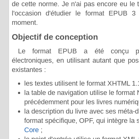
de cette norme. Je n'ai pas encore eu le 
l'occasion d'étudier le format EPUB 3
moment.
Objectif de conception
Le format EPUB a été conçu pou
électroniques, en utilisant autant que po
existantes :
les textes utilisent le format XHTML 1.
la table de navigation utilise le format
précédemment pour les livres numériqu
la description du livre avec ses méta-
format spécifique, OPF, qui intègre l
Core
;