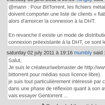
@mann : Pour BitTorrent, les fichiers méta
doivent comporter une liste de clients « fia
alors d'amorcer la connexion à la DHT.
En revanche il existe un mode de distribut
connexion préexistante à la DHT, ce sont l
saturday 02 july 2011 à 19:16
mumbly
said 
Salut,
Je suis le créateur/webmaster de http://www.
bittorrent pour médias sous licence libre).
je suis tout particulièrement intéressé par ce
dans une phase de réflexion quant à son av
vais essayer Gentorrent ...