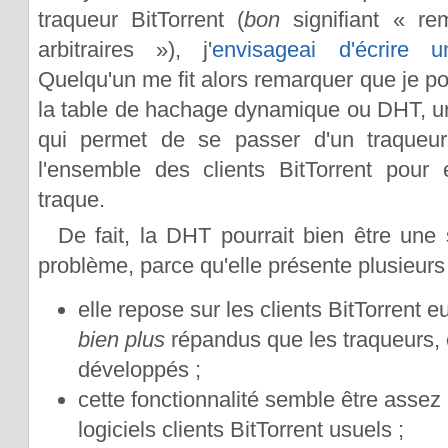
traqueur BitTorrent (
bon
signifiant « rem
arbitraires »), j'
envisageai d'écrire 
Quelqu'un me fit alors remarquer que je pou
la table de hachage dynamique ou DHT, 
qui permet de se passer d'un traqueur
l'ensemble des clients BitTorrent pour e
traque.
De fait, la DHT pourrait bien être une 
problème, parce qu'elle présente plusieurs
elle repose sur les clients BitTorrent 
bien plus
répandus que les traqueurs, 
développés ;
cette fonctionnalité semble être assez
logiciels clients BitTorrent usuels ;